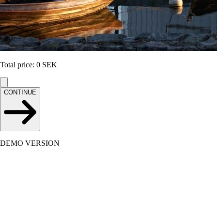
Total price
:
0
SEK
CONTINUE
DEMO VERSION