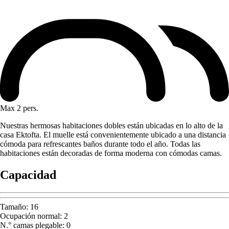
Max 2 pers.
Nuestras hermosas habitaciones dobles están ubicadas en lo alto de la
casa Ektofta. El muelle está convenientemente ubicado a una distancia
cómoda para refrescantes baños durante todo el año. Todas las
habitaciones están decoradas de forma moderna con cómodas camas.
Capacidad
Tamaño
:
16
Ocupación normal
:
2
N.° camas plegable
:
0