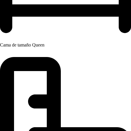
Cama de tamaño Queen