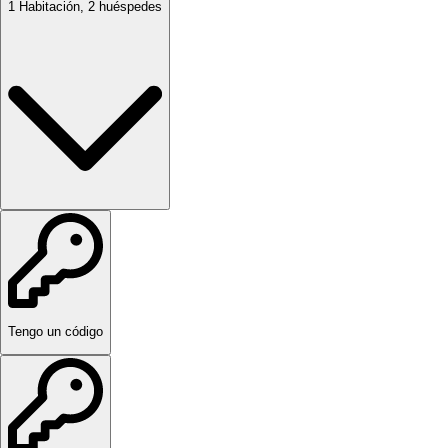
1
Habitación
,
2
huéspedes
Tengo un código