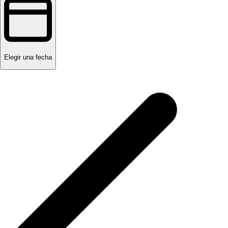
Elegir una fecha