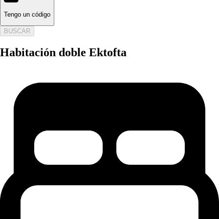
Tengo un código
BUSCAR
Habitación doble Ektofta