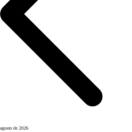
agosto de 2026