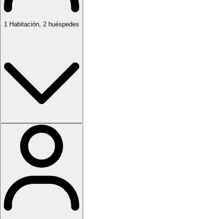
1
Habitación
,
2
huéspedes